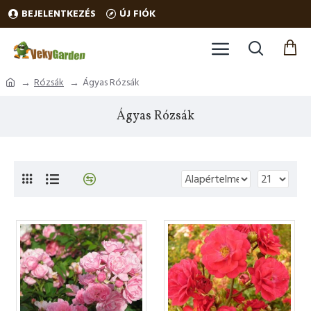
BEJELENTKEZÉS
ÚJ FIÓK
Rózsák
Ágyas Rózsák
Ágyas Rózsák