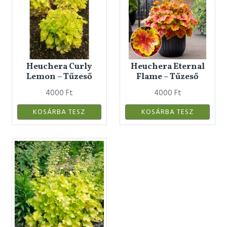
Heuchera Curly
Heuchera Eternal
Lemon – Tűzeső
Flame – Tűzeső
4000 Ft
4000 Ft
KOSÁRBA TESZ
KOSÁRBA TESZ