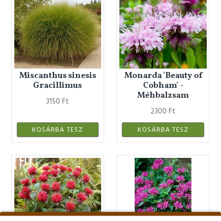
Miscanthus sinesis
Monarda 'Beauty of
Gracillimus
Cobham' -
Méhbalzsam
3150 Ft
2300 Ft
KOSÁRBA TESZ
KOSÁRBA TESZ